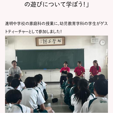
の遊びについて学ぼう！」
進明中学校の家庭科の授業に、幼児教育学科の学生がゲス
トティーチャーとして参加しました！