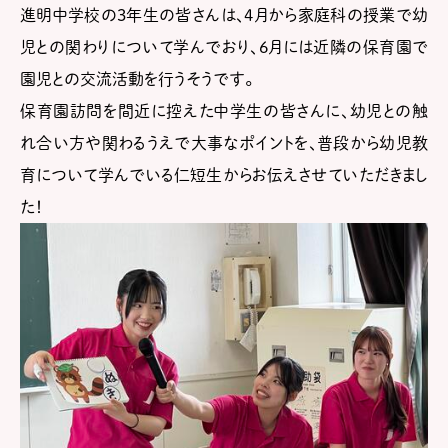
進明中学校の3年生の皆さんは、4月から家庭科の授業で幼
児との関わりについて学んでおり、6月には近隣の保育園で
園児との交流活動を行うそうです。
保育園訪問を間近に控えた中学生の皆さんに、幼児との触
れ合い方や関わるうえで大事なポイントを、普段から幼児教
育について学んでいる仁短生からお伝えさせていただきまし
た！