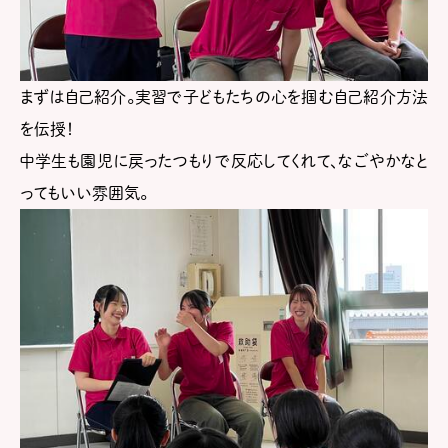
まずは自己紹介。実習で子どもたちの心を掴む自己紹介方法
を伝授！
中学生も園児に戻ったつもりで反応してくれて、なごやかなと
ってもいい雰囲気。