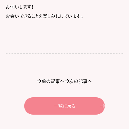
お伺いします！
お会いできることを楽しみにしています。
前の記事へ
次の記事へ
一覧に戻る