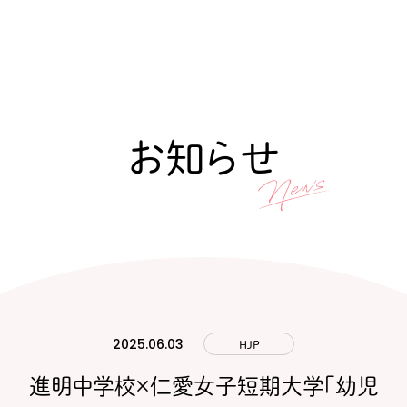
お知らせ
2025.06.03
HJP
進明中学校×仁愛女子短期大学「幼児