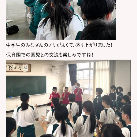
中学生のみなさんのノリがよくて、盛り上がりました！
保育園での園児との交流も楽しみですね！