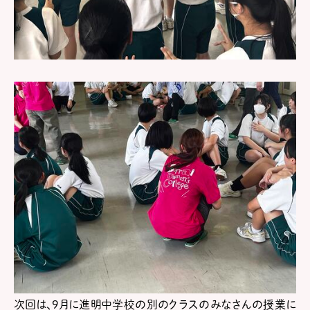
次回は、9月に進明中学校の別のクラスのみなさんの授業に