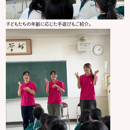
子どもたちの年齢に応じた手遊びもご紹介。