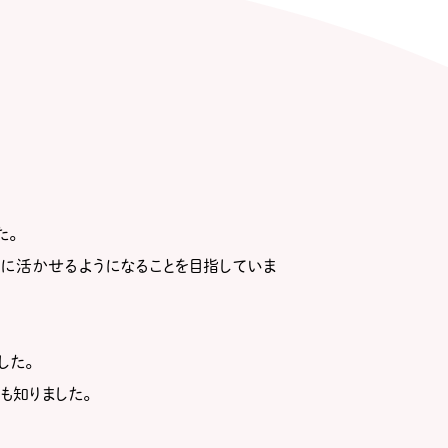
た。
に活かせるようになることを目指していま
した。
も知りました。