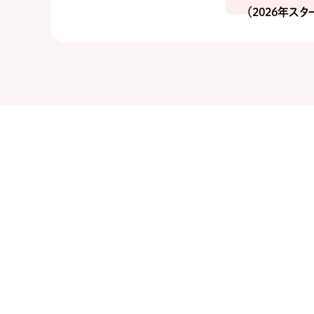
（2026年スタ