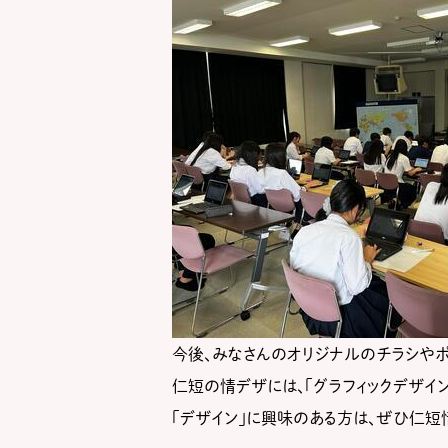
今後、みなさんのオリジナルのチラシやポ
仁短の情デザには、「グラフィックデザイン
「デザイン」に興味のある方は、ぜひ仁短