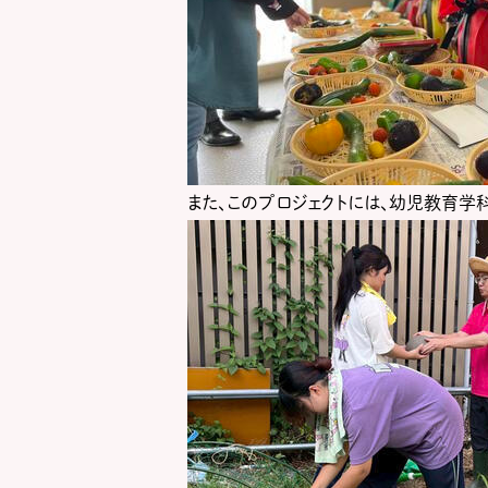
また、このプロジェクトには、幼児教育学