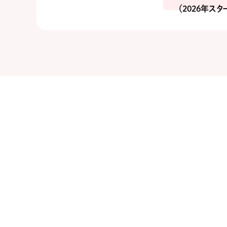
（2026年スタ