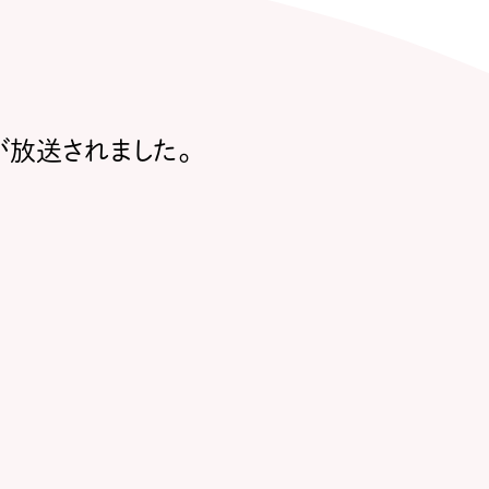
が放送されました。