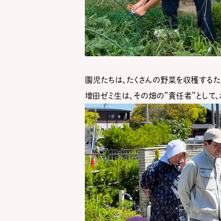
園児たちは、たくさんの野菜を収穫するた
増田ゼミ生は、その畑の”責任者”として