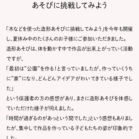
あそびに挑戦してみよう
「木などを使った造形あそびに挑戦してみよう」を今年も開催
し、夏休み中のたくさんのお子様にご参加いただきました。
造形あそびは、体を動かす中で作品が出来上がっていく活動
ですが、
「最初は”公園”を作る！と言っていましたが、作っていくうち
に”家”になり、どんどんアイデアがわいてきている様子でし
た」
という保護者の方の感想があり、まさに造形あそびを体感し
ていただけた様子が伺えました。
「時間が過ぎるのがあっという間でした」という感想もありまし
たが、集中して作品を作っている子どもたちの姿が印象的で
した。