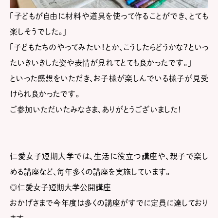
「子どもが自由に材料や道具を使って作ることができ、とても
楽しそうでした。」
「子どもたちのやってみたい！とか、こうしたらどうかな？といっ
たいきいきした姿や表情が見れてとても良かったです。」
といった感想をいただき、お子様が楽しんでいる様子が見受
けられ良かったです。
ご参加いただいたみなさま、ありがとうございました！
仁愛女子短期大学では、生活に役立つ講座や、親子で楽し
める講座など、毎年多くの講座を実施しています。
◎仁愛女子短期大学公開講座
おかげさまで今年度は多くの講座がすでに定員に達しており