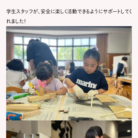
学生スタッフが、安全に楽しく活動できるようにサポートしてく
れました！