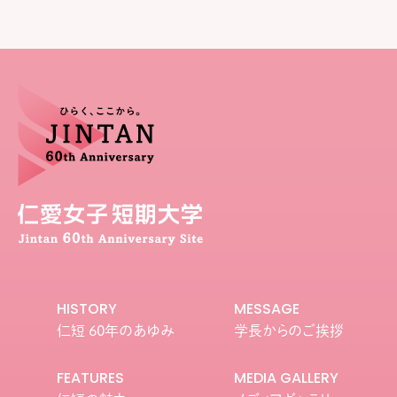
HISTORY
MESSAGE
仁短 60年のあゆみ
学長からのご挨拶
FEATURES
MEDIA GALLERY