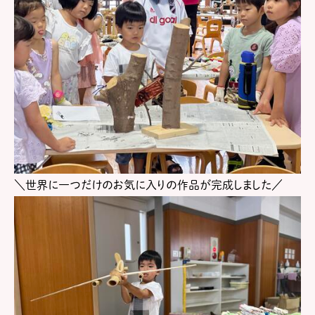
＼世界に一つだけのお気に入りの作品が完成しました／