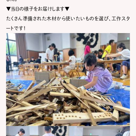
▼当日の様子をお届けします▼
たくさん準備された木材から使いたいものを選び、工作スタ
ートです！