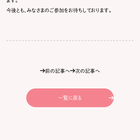
ます。
今後とも、みなさまのご参加をお待ちしております。
前の記事へ
次の記事へ
一覧に戻る