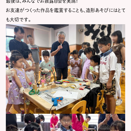
最後は、みんなでお披露目会を実施！
お友達がつくった作品を鑑賞することも、造形あそびにはとて
も大切です。