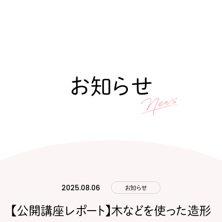
お知らせ
2025.08.06
お知らせ
【公開講座レポート】木などを使った造形