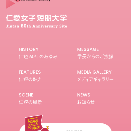
HISTORY
MESSAGE
仁短 60年のあゆみ
学長からのご挨拶
FEATURES
MEDIA GALLERY
仁短の魅力
メディアギャラリー
SCENE
NEWS
仁短の風景
お知らせ