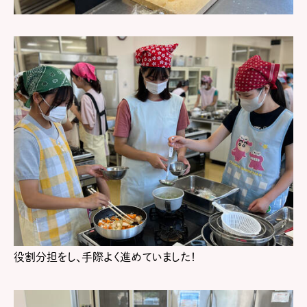
役割分担をし、手際よく進めていました！