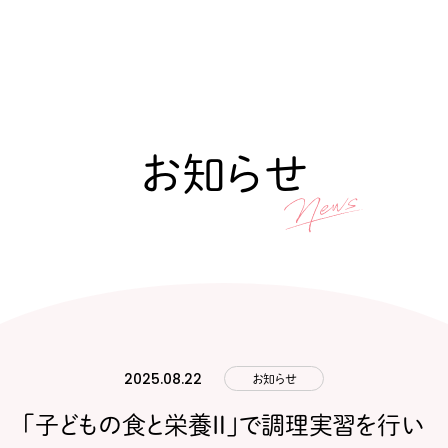
お知らせ
2025.08.22
お知らせ
「子どもの食と栄養Ⅱ」で調理実習を行い