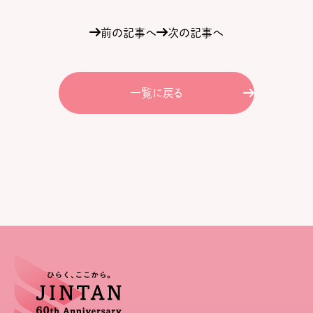
前の記事へ
次の記事へ
一覧に戻る