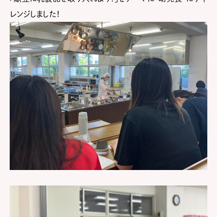
レンジしました！