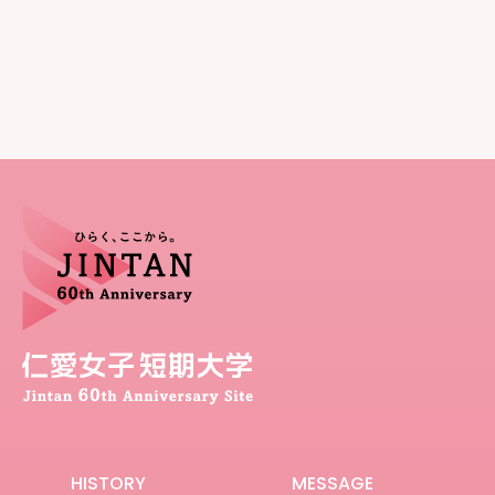
HISTORY
MESSAGE