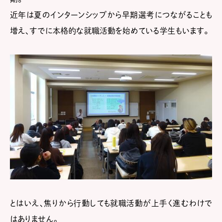
近年は夏のインターンシップから早期選考につながることも
増え、すでに本格的な就職活動を始めている学生もいます。
とはいえ、焦りから行動しても就職活動が上手く進むわけで
はありません。