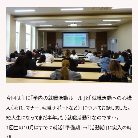
今回は主に「学内の就職活動ルール」と「就職活動への心構
え（流れ、マナー、就職サポートなど）」についてお話しました。
短大生になってまだ半年。もう就職活動？！なのです…。
１回生の10月はすでに就活「準備期」→「活動期」に突入の時
期。