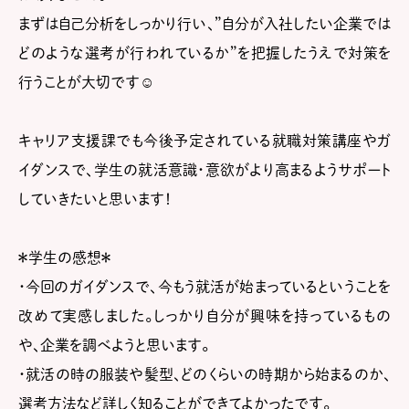
まずは自己分析をしっかり行い、”自分が入社したい企業では
どのような選考が行われているか”を把握したうえで対策を
行うことが大切です☺
キャリア支援課でも今後予定されている就職対策講座やガ
イダンスで、学生の就活意識・意欲がより高まるようサポート
していきたいと思います！
＊学生の感想＊
・今回のガイダンスで、今もう就活が始まっているということを
改めて実感しました。しっかり自分が興味を持っているもの
や、企業を調べようと思います。
・就活の時の服装や髪型、どのくらいの時期から始まるのか、
選考方法など詳しく知ることができてよかったです。