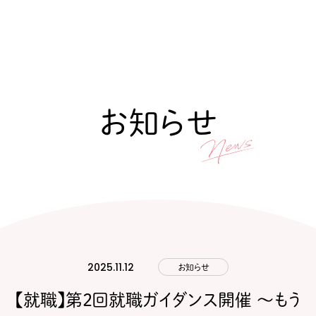
お知らせ
2025.11.12
お知らせ
【就職】第2回就職ガイダンス開催 ～もう