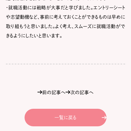
・就職活動には戦略が大事だと学びました。エントリーシート
や志望動機など、事前に考えておくことができるものは早めに
取り組もうと思いました。よく考え、スムーズに就職活動がで
きるようにしたいと思います。
前の記事へ
次の記事へ
一覧に戻る