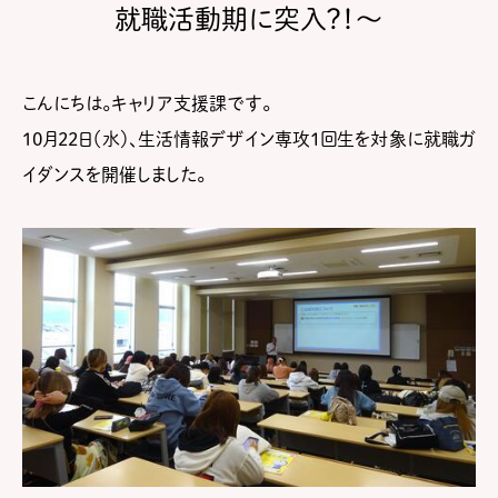
就職活動期に突入？！～
こんにちは。キャリア支援課です。
10月22日（水）、生活情報デザイン専攻１回生を対象に就職ガ
イダンスを開催しました。